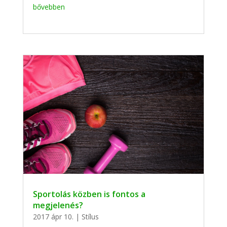
bővebben
Sportolás közben is fontos a
megjelenés?
2017 ápr 10.
|
Stílus