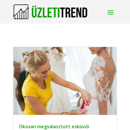
Okosan megválasztott esküvői