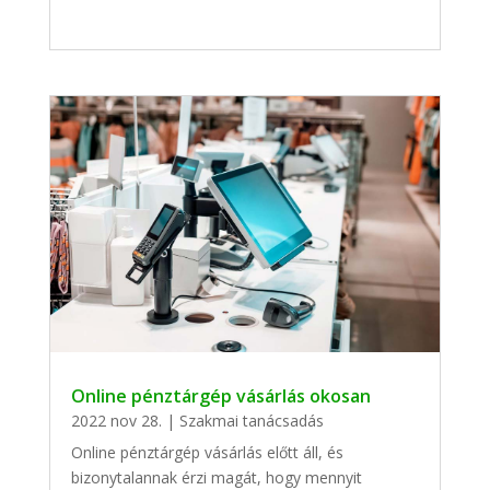
Online pénztárgép vásárlás okosan
2022 nov 28.
|
Szakmai tanácsadás
Online pénztárgép vásárlás előtt áll, és
bizonytalannak érzi magát, hogy mennyit