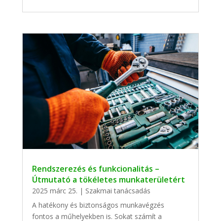
Rendszerezés és funkcionalitás –
Útmutató a tökéletes munkaterületért
2025 márc 25.
|
Szakmai tanácsadás
A hatékony és biztonságos munkavégzés
fontos a műhelyekben is. Sokat számít a