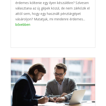
érdemes költenie egy ilyen készülékre? Szívesen
választana az új gépek közül, de nem zárkózik el
attól sem, hogy egy használt pénztárgépet
vásároljon? Mutatjuk, mi mindenre érdemes...
bővebben