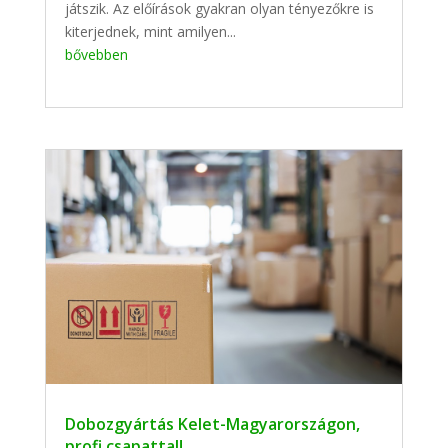
játszik. Az előírások gyakran olyan tényezőkre is
kiterjednek, mint amilyen...
bővebben
Dobozgyártás Kelet-Magyarországon,
profi csapattal!