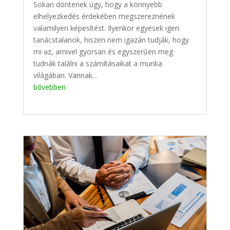
Sokan döntenek úgy, hogy a könnyebb
elhelyezkedés érdekében megszereznének
valamilyen képesítést. Ilyenkor egyesek igen
tanácstalanok, hiszen nem igazán tudják, hogy
mi az, amivel gyorsan és egyszerűen meg
tudnák találni a számításaikat a munka
világában. Vannak...
bővebben