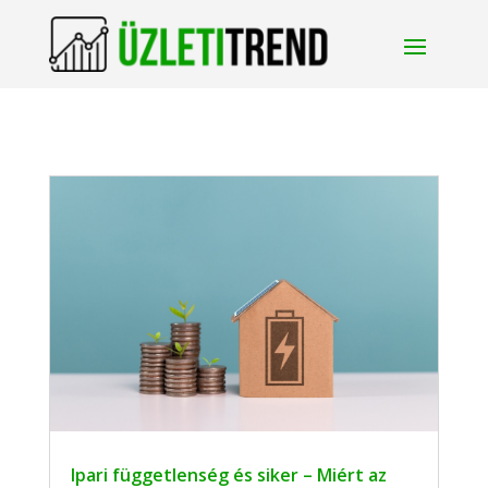
Ipari függetlenség és siker – Miért az