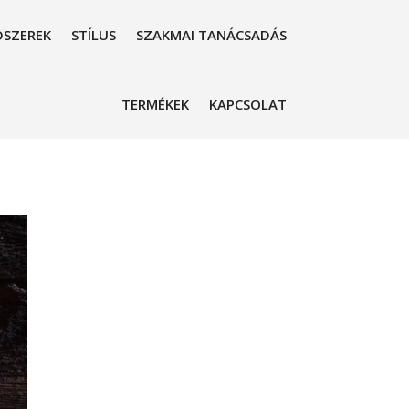
SZEREK
STÍLUS
SZAKMAI TANÁCSADÁS
TERMÉKEK
KAPCSOLAT