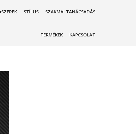
SZEREK
STÍLUS
SZAKMAI TANÁCSADÁS
TERMÉKEK
KAPCSOLAT