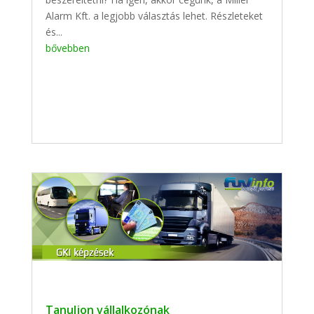
Alarm Kft. a legjobb választás lehet. Részleteket
és...
bővebben
Tanuljon vállalkozónak