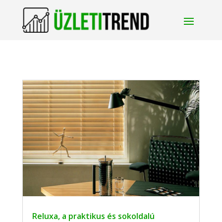
Reluxa, a praktikus és sokoldalú