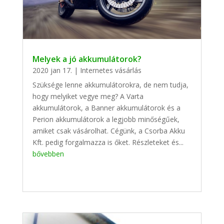
Melyek a jó akkumulátorok?
2020 jan 17.
|
Internetes vásárlás
Szüksége lenne akkumulátorokra, de nem tudja,
hogy melyiket vegye meg? A Varta
akkumulátorok, a Banner akkumulátorok és a
Perion akkumulátorok a legjobb minőségűek,
amiket csak vásárolhat. Cégünk, a Csorba Akku
Kft. pedig forgalmazza is őket. Részleteket és...
bővebben