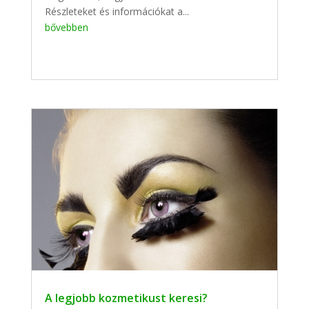
Részleteket és információkat a...
bővebben
A legjobb kozmetikust keresi?