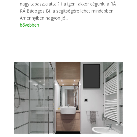
nagy tapasztalattal? Ha igen, akkor cégünk, a RÁ
RÁ Bádogos Bt. a segítségére lehet mindebben.
Amennyiben nagyon jó...
bővebben