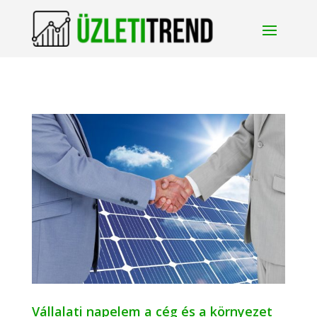
Vállalati napelem a cég és a környezet