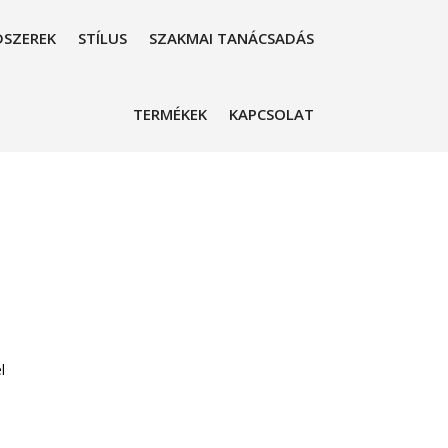
SZEREK
STÍLUS
SZAKMAI TANÁCSADÁS
TERMÉKEK
KAPCSOLAT
l