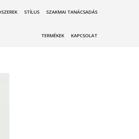
SZEREK
STÍLUS
SZAKMAI TANÁCSADÁS
TERMÉKEK
KAPCSOLAT