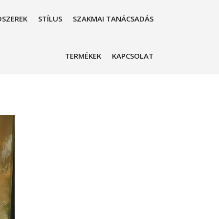
SZEREK
STÍLUS
SZAKMAI TANÁCSADÁS
TERMÉKEK
KAPCSOLAT