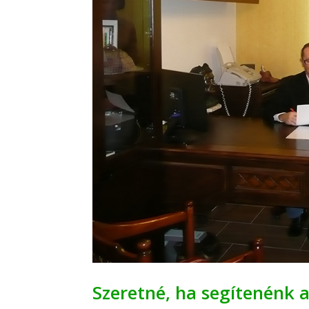
Szeretné, ha segítenénk 