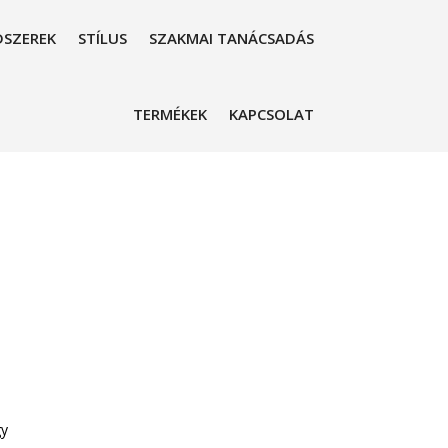
SZEREK
STÍLUS
SZAKMAI TANÁCSADÁS
TERMÉKEK
KAPCSOLAT
gy