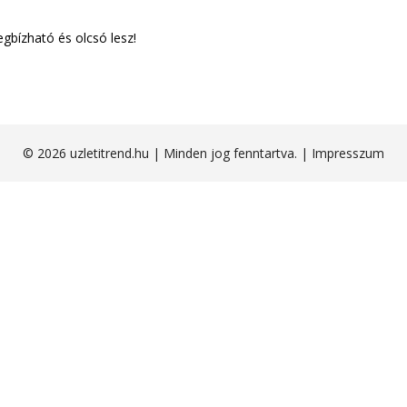
gbízható és olcsó lesz!
© 2026 uzletitrend.hu | Minden jog fenntartva. |
Impresszum