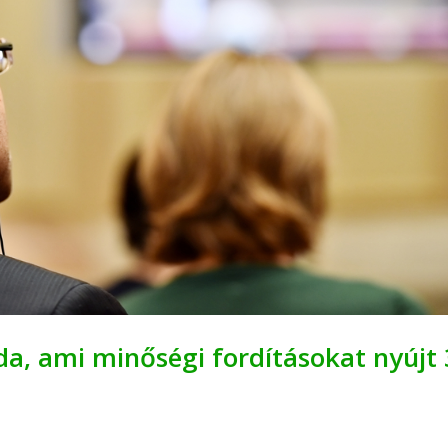
oda, ami minőségi fordításokat nyújt