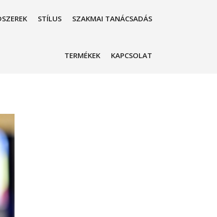
SZEREK
STÍLUS
SZAKMAI TANÁCSADÁS
TERMÉKEK
KAPCSOLAT