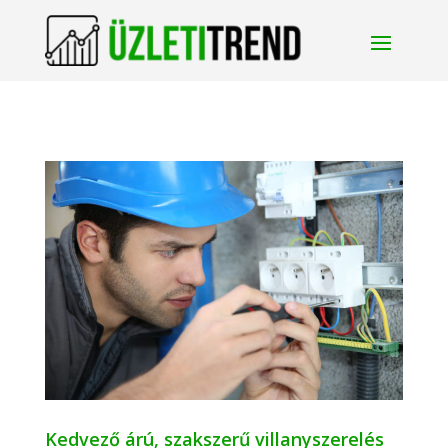
Kedvező árú, szakszerű villanyszerelés