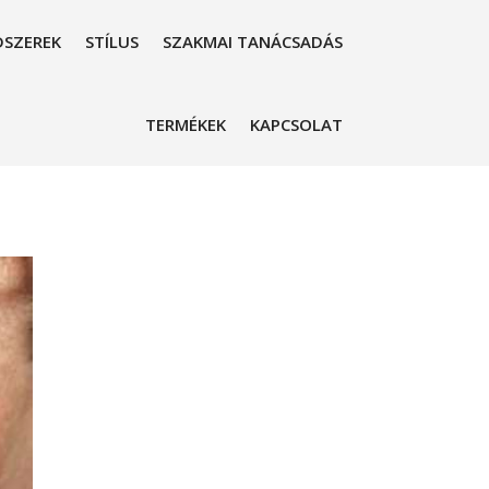
SZEREK
STÍLUS
SZAKMAI TANÁCSADÁS
TERMÉKEK
KAPCSOLAT