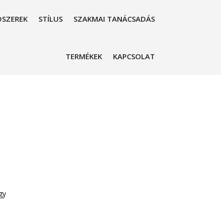
SZEREK
STÍLUS
SZAKMAI TANÁCSADÁS
TERMÉKEK
KAPCSOLAT
gy