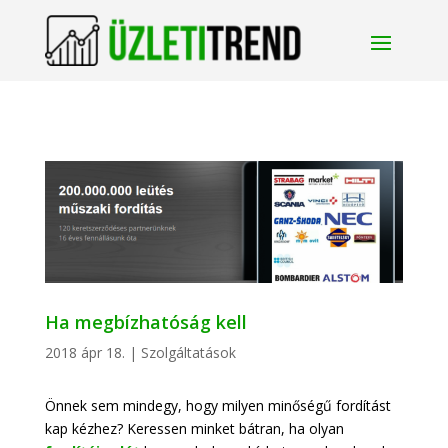
Ha megbízhatóság kell
2018 ápr 18.
|
Szolgáltatások
Önnek sem mindegy, hogy milyen minőségű fordítást
kap kézhez? Keressen minket bátran, ha olyan