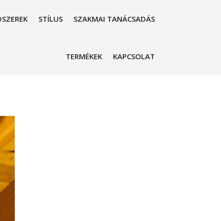
SZEREK
STÍLUS
SZAKMAI TANÁCSADÁS
TERMÉKEK
KAPCSOLAT