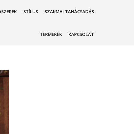
SZEREK
STÍLUS
SZAKMAI TANÁCSADÁS
TERMÉKEK
KAPCSOLAT