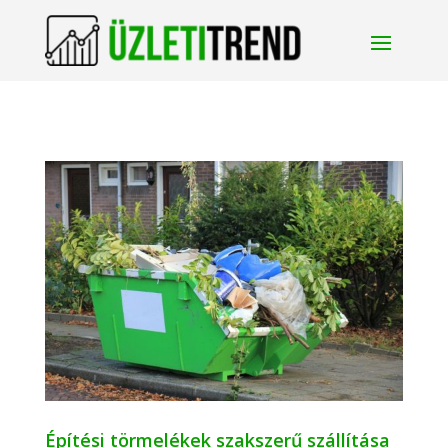
Építési törmelékek szakszerű szállítása