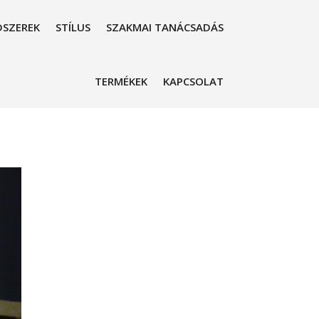
SZEREK
STÍLUS
SZAKMAI TANÁCSADÁS
TERMÉKEK
KAPCSOLAT