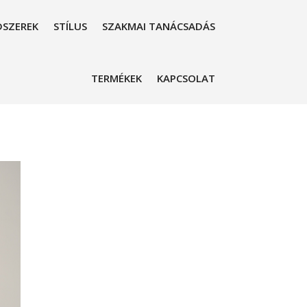
SZEREK
STÍLUS
SZAKMAI TANÁCSADÁS
TERMÉKEK
KAPCSOLAT