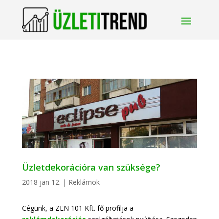
Üzletdekorációra van szüksége?
2018 jan 12.
|
Reklámok
Cégünk, a ZEN 101 Kft. fő profilja a