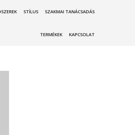
SZEREK
STÍLUS
SZAKMAI TANÁCSADÁS
TERMÉKEK
KAPCSOLAT