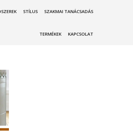
SZEREK
STÍLUS
SZAKMAI TANÁCSADÁS
TERMÉKEK
KAPCSOLAT