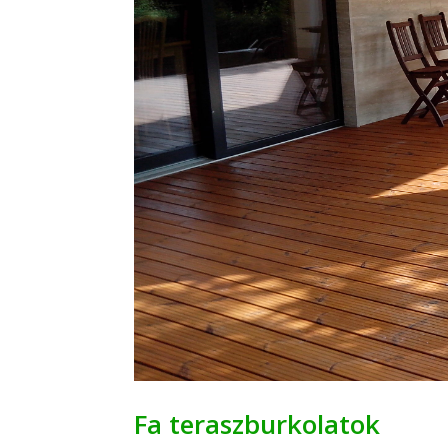
Fa teraszburkolatok