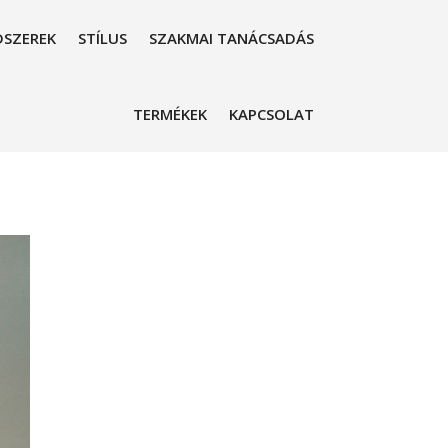
SZEREK
STÍLUS
SZAKMAI TANÁCSADÁS
TERMÉKEK
KAPCSOLAT