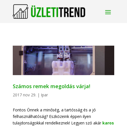
Számos remek megoldás várja!
2017 nov 29.
|
Ipar
Fontos Önnek a minőség, a tartósság és a jó
felhasználhatóság? Eszközeink éppen ilyen
tulajdonságokkal rendelkeznek! Legyen szó akár
karos