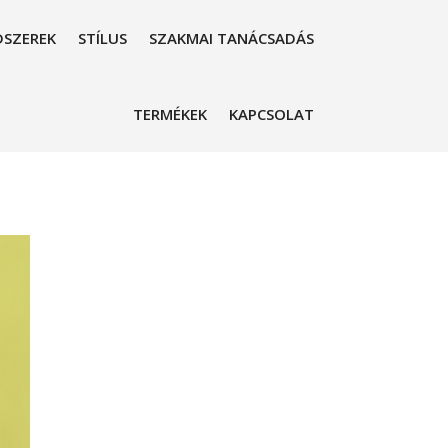
SZEREK
STÍLUS
SZAKMAI TANÁCSADÁS
TERMÉKEK
KAPCSOLAT