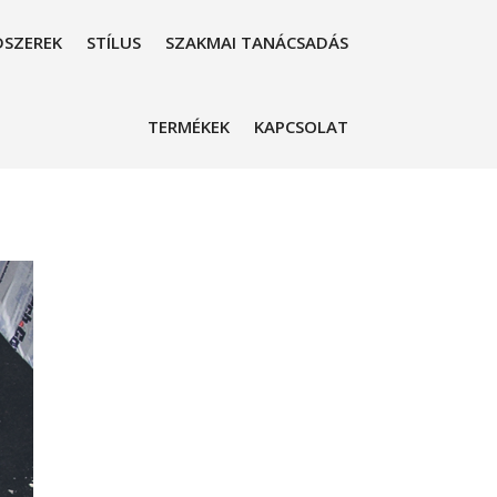
SZEREK
STÍLUS
SZAKMAI TANÁCSADÁS
TERMÉKEK
KAPCSOLAT