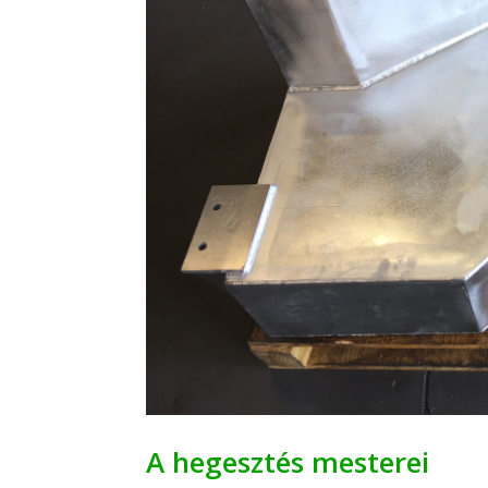
A hegesztés mesterei