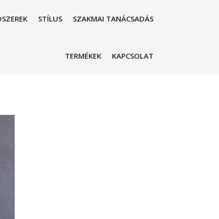
SZEREK
STÍLUS
SZAKMAI TANÁCSADÁS
TERMÉKEK
KAPCSOLAT