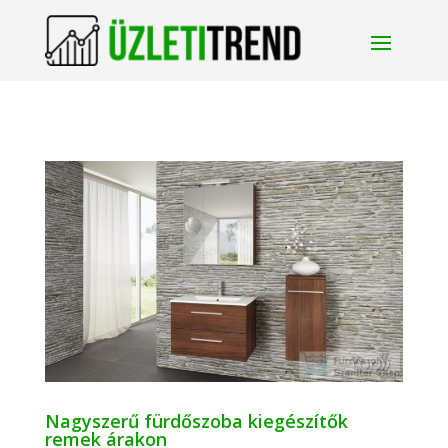
Nagyszerű fürdőszoba kiegészítők
remek árakon