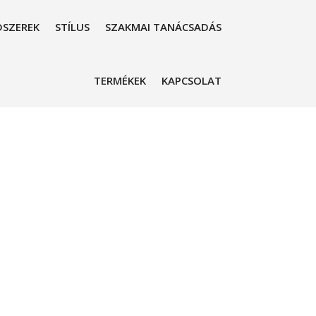
SZEREK
STÍLUS
SZAKMAI TANÁCSADÁS
TERMÉKEK
KAPCSOLAT