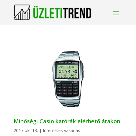
Minőségi Casio karórák elérhető árakon
2017 okt 13.
|
Internetes vásárlás