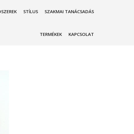
SZEREK
STÍLUS
SZAKMAI TANÁCSADÁS
TERMÉKEK
KAPCSOLAT