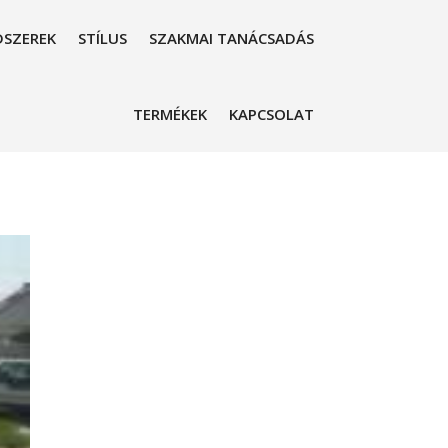
SZEREK
STÍLUS
SZAKMAI TANÁCSADÁS
TERMÉKEK
KAPCSOLAT