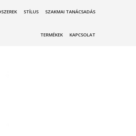
SZEREK
STÍLUS
SZAKMAI TANÁCSADÁS
TERMÉKEK
KAPCSOLAT