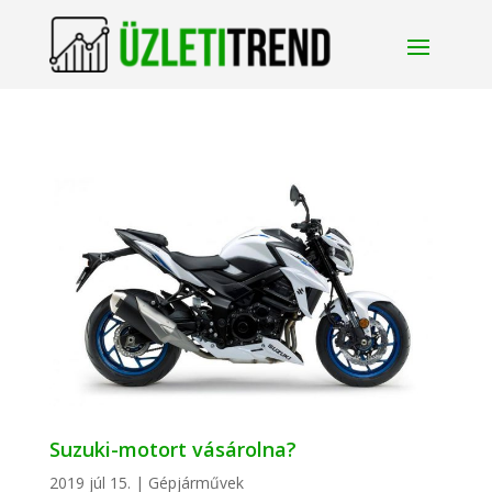
Suzuki-motort vásárolna?
2019 júl 15.
|
Gépjárművek