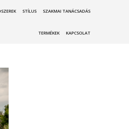
SZEREK
STÍLUS
SZAKMAI TANÁCSADÁS
TERMÉKEK
KAPCSOLAT