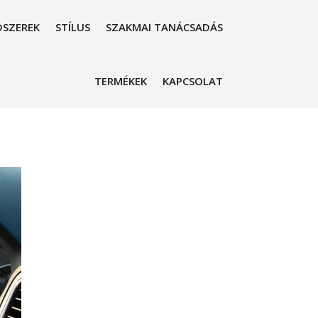
SZEREK
STÍLUS
SZAKMAI TANÁCSADÁS
TERMÉKEK
KAPCSOLAT