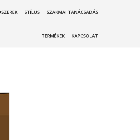
SZEREK
STÍLUS
SZAKMAI TANÁCSADÁS
TERMÉKEK
KAPCSOLAT