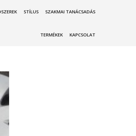
SZEREK
STÍLUS
SZAKMAI TANÁCSADÁS
TERMÉKEK
KAPCSOLAT