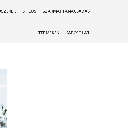
SZEREK
STÍLUS
SZAKMAI TANÁCSADÁS
TERMÉKEK
KAPCSOLAT