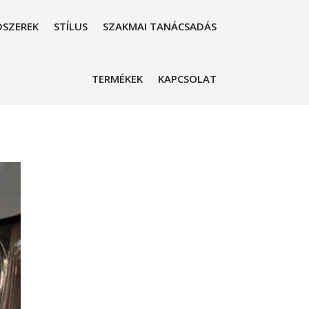
SZEREK
STÍLUS
SZAKMAI TANÁCSADÁS
TERMÉKEK
KAPCSOLAT