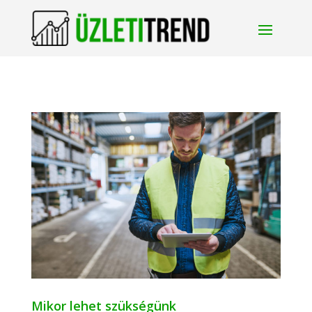
Mikor lehet szükségünk