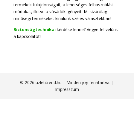
termékek tulajdonságait, a lehetséges felhasználási
módokat, illetve a vásárlók igényeit. Mi kizárólag
minőségi termékeket kínálunk széles választékban!
Biztonságtechnikai
kérdése lenne? Vegye fel velünk
a kapcsolatot!
© 2026 uzletitrend.hu | Minden jog fenntartva. |
Impresszum