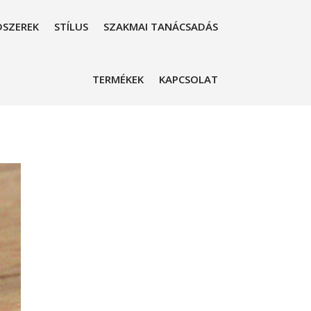
SZEREK
STÍLUS
SZAKMAI TANÁCSADÁS
TERMÉKEK
KAPCSOLAT