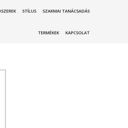
SZEREK
STÍLUS
SZAKMAI TANÁCSADÁS
TERMÉKEK
KAPCSOLAT