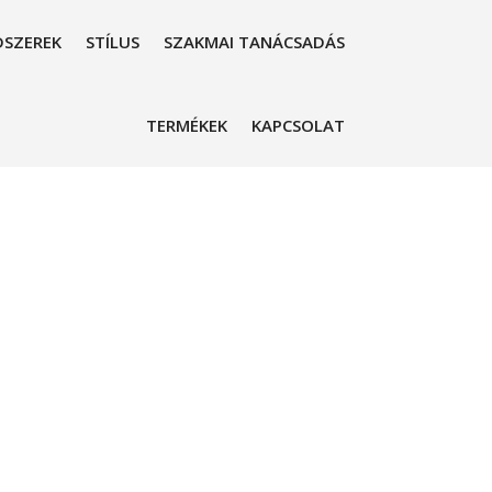
SZEREK
STÍLUS
SZAKMAI TANÁCSADÁS
TERMÉKEK
KAPCSOLAT