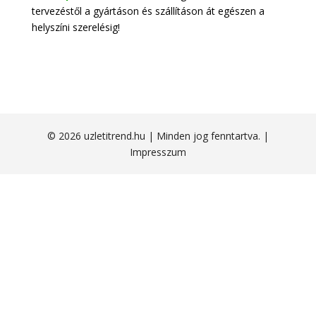
tervezéstől a gyártáson és szállításon át egészen a
helyszíni szerelésig!
© 2026 uzletitrend.hu | Minden jog fenntartva. |
Impresszum