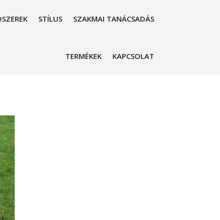
SZEREK
STÍLUS
SZAKMAI TANÁCSADÁS
TERMÉKEK
KAPCSOLAT