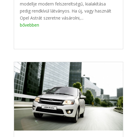
modellje modern felszereltségű, kialakítása
pedig rendkívül látványos. Ha új, vagy használt
Opel Astrát szeretne vásárolni,...
bővebben