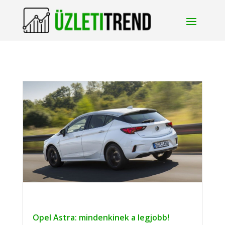
Opel Astra: mindenkinek a legjobb!