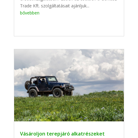
Trade Kft. szolgáltatásait ajánljuk...
bővebben
Vásároljon terepjáró alkatrészeket