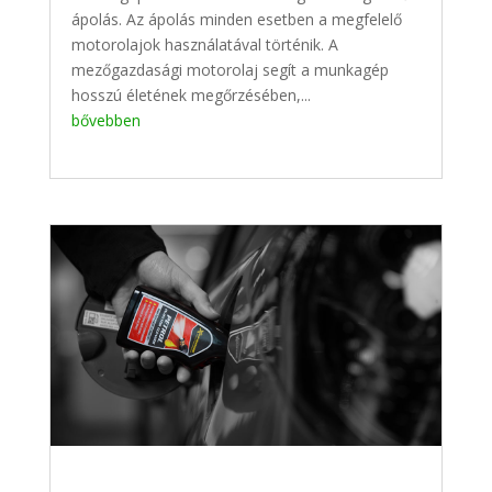
ápolás. Az ápolás minden esetben a megfelelő
motorolajok használatával történik. A
mezőgazdasági motorolaj segít a munkagép
hosszú életének megőrzésében,...
bővebben